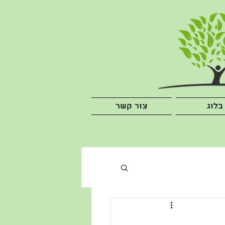
בלוג
צור קשר