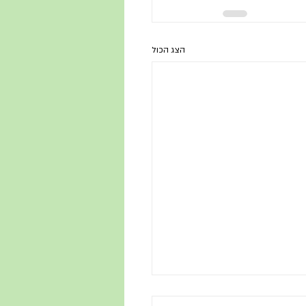
הצג הכול