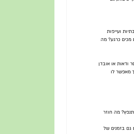
יות ועייפות 
ם מכים כרגע? מה 
ר ודאות או אובדן 
 מאפשר לו 
תנפץ? מה חוזר 
 גם בזמנים של 