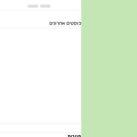
פוסטים אחרונים
תגובות