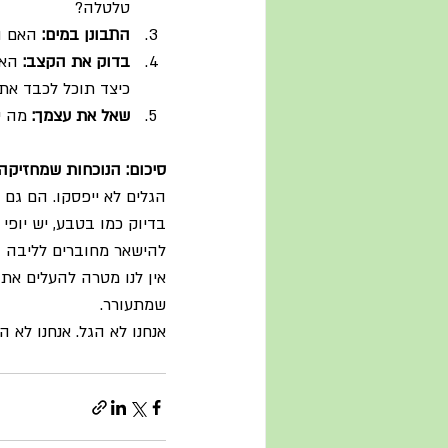
טלטלה?
התבונן במים:
 האם ה
בדוק את הקצב:
 האם
כיצד תוכל לכבד את
שאל את עצמך:
 מה י
סיכום: הנוכחות שמחזיקה
הגלים לא ייפסקו. הם גם 
בדיוק כמו בטבע, יש יופי 
להישאר מחוברים לליבה ג
אין לנו מטרה להעלים את
שמתעורר.
אנחנו לא הגל. אנחנו לא 