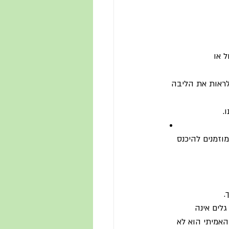
 או 
לראות את הליבה 
.
וזמנים להיכנס 
.
לים אינה 
אמיתי הוא לא 