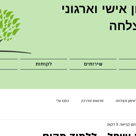
ן
אישי וארגוני
לחה
שירותים
לקוחות
אימון והצלחה
סדנאות והדרכה
כתבו עלי
זמן קריאה 3 דקות