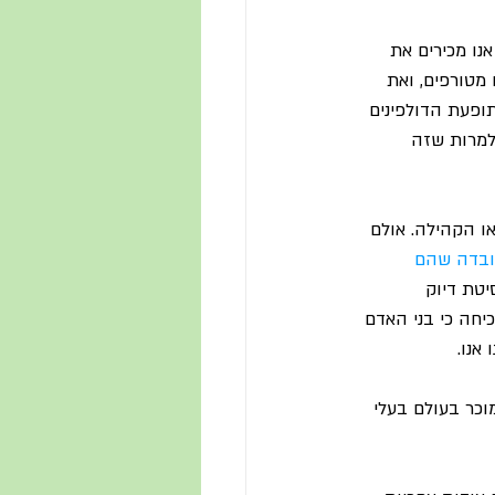
נו מכירים את 
מטורפים, ואת 
ופעת הדולפינים 
למרות שזה 
ו הקהילה. אולם 
בדה שהם 
יטת דיוק 
יחה כי בני האדם 
אנו.
וכר בעולם בעלי 