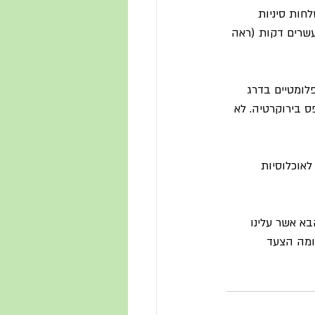
חות סיניות 
 בעשרים דקות (ראה 
לומטיים בדרג 
ס בירוקרטיה. לא 
אוכלוסיות 
א אשר עלינו 
 ומה הצעד 