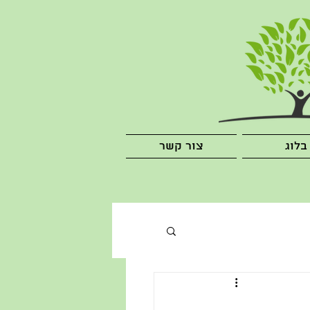
בלוג
צור קשר