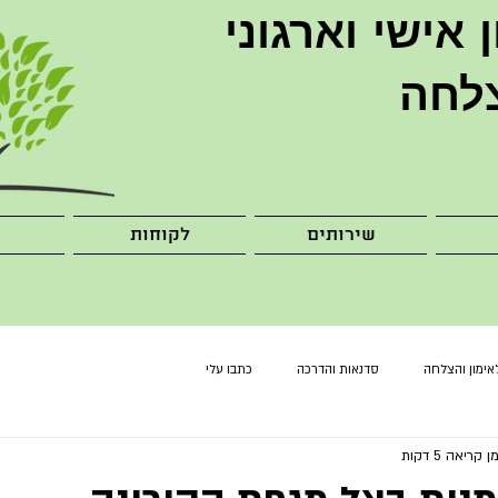
ן
אישי וארגוני
לחה
שירותים
לקוחות
אימון והצלחה
סדנאות והדרכה
כתבו עלי
ן קריאה 5 דקות