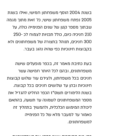
בשנת 2004 הוסף משפחתון חמישי, ואילו בשנת 
2005 נפתח משפחתון שישי, כל זאת מתוך מגמה 
שבתוך מספר קטן של שנים הפנימייה כולה, על 
210 חניכיה כיום, כולל תכניות לצמוח לכ 250-
300 חניכים, תנוהל בתצורה של משפחתונים ולא 
בקבוצות חינוכיות כפי שהיה נהוג בעבר.
בעת כתיבת מאמר זה, בכפר מופעלים שישה 
משפחתונים, ובהם לכל היותר חמישה עשר 
חניכים בכל משפחתון, ולצידם עוד שלוש קבוצות 
חינוכיות ובהן עד שלושים חניכים בכל קבוצה. 
בשנת הלימודים תשס"ז הכפר החליט להגדיל את 
מספר המשפחתונים לשמונה עד תשעה, בהתאם 
ליכולת המימוש הכלכלית, ולהמשיך בתהליך זה 
כאמור עד למעבר מלא של כל הפנימייה 
למשפחתונים.