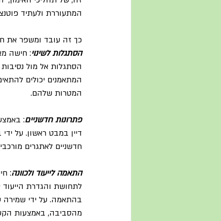
המתעוררת ולעתיד פוטנציא
כך זה עובד ומשפר את חוו
הסתגלות לשינוי
הסתגלות אל מול נסיבות מ
המתאמנים יכולים להתאים
המטרות שלהם.
פתרונות חדשניים
: באמצע
דיין במבט ראשון. על ידי
חדשניים לאתגרים מורכבים
התאמה לייעוד ולכוונה
: ח
בהתאמה. על ידי שמירה ע
מהסביבה, באמצעות הקשב