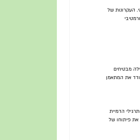
. העקרונות של 
רמטיבי 
לה מבטיחים 
ודד את המתאמן 
תרגילי הדמיית 
את פיתוחו של 