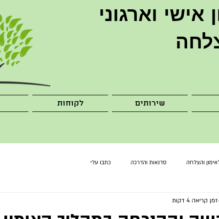
ן
אישי וארגוני
לחה
שירותים
לקוחות
אימון והצלחה
סדנאות והדרכה
כתבו עלי
זמן קריאה 4 דקות