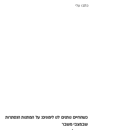
כתבו עלי
כשהחיים נותנים לנו לימונים: על המתנות הנסתרות 
שבמצבי משבר