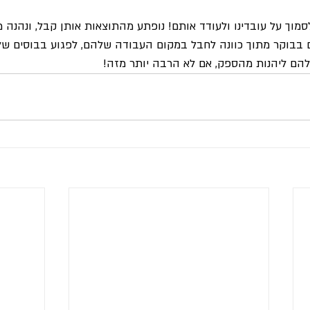
לסמוך על עובדינו ולעודד אותם! נופתע מהתוצאות אותן קבל, ונהנה מ
 בבוקר מתוך כוונה לחבל במקום העבודה שלהם, לפגוע בבוסים של
להם ליהנות מהספק, אם לא הרבה יותר מזה!