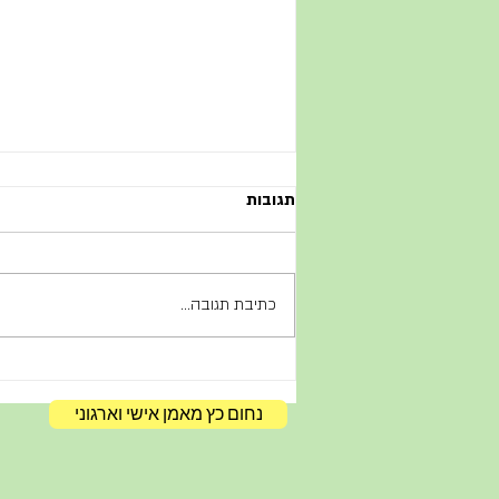
תגובות
כתיבת תגובה...
פגישת הוועד המנהל המשפחתי
נחום כץ מאמן אישי וארגוני