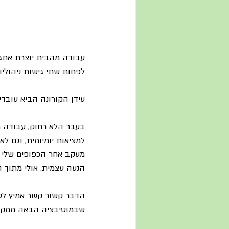
עבודה מהבית יוצרת אתגר
לפחות שתי גישות ניהוליו
עידן הקורונה הביא עובדי
בעבר הלא רחוק, עבודה מ
למציאות יומיומית, וגם ל
מעקב אחר הכפופים שלי וע
הנעה עצמית. אולי מתוך 
הדבר קשור קשר אמיץ לסוג
שבמוטיבציה הבאה ממקור 