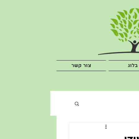
בלוג
צור קשר