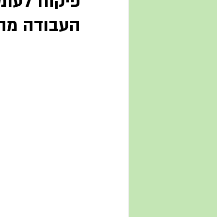
פיקוח לעומ
העבודה מה