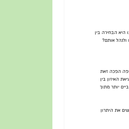
 היא הבחירה בין 
 ולנהל אותם?
יפה הפכה זאת 
את האיזון בין 
יים יותר מתוך 
שים את היתרון 