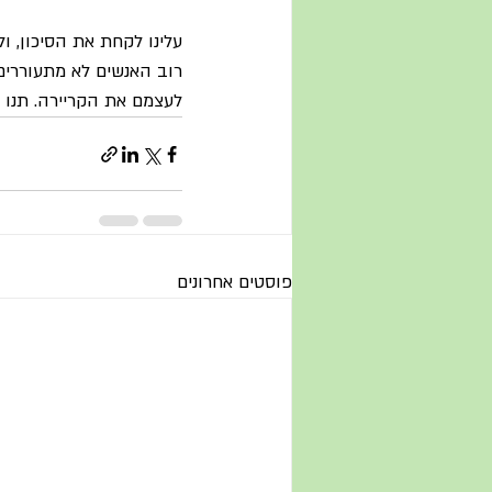
עלינו לקחת את הסיכון, ו
רוב האנשים לא מתעוררים
לעצמם את הקריירה. תנו 
פוסטים אחרונים