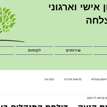
ן
אישי וארגוני
לחה
שירותים
לקוחות
אימון והצלחה
סדנאות והדרכה
כתבו עלי
 קריאה 2 דקות