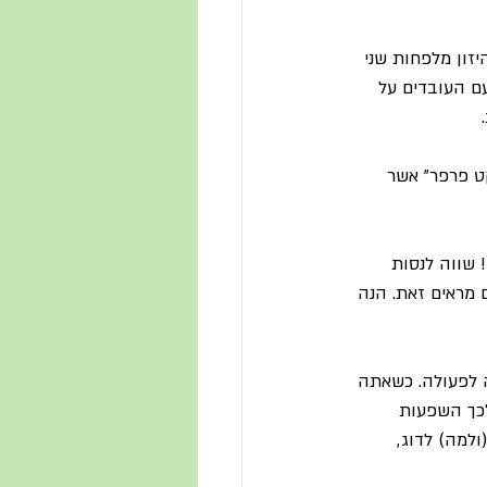
יזון מלפחות שני 
עם העובדים על 
ט פרפר" אשר 
 שווה לנסות 
מראים זאת. הנה 
ה לפעולה. כשאתה 
לכך השפעות 
ולמה) לדוג, 